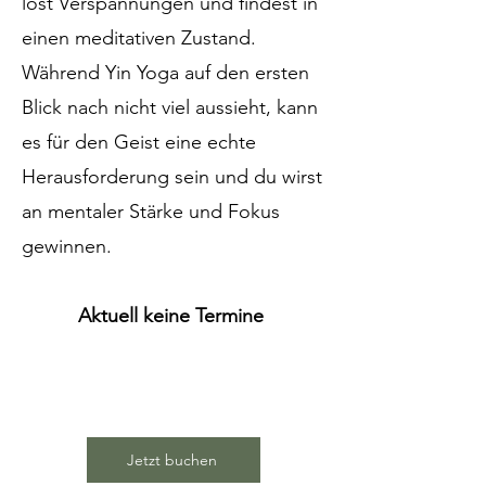
löst Verspannungen und findest in
einen meditativen Zustand.
Während Yin Yoga auf den ersten
Blick nach nicht viel aussieht, kann
es für den Geist eine echte
Herausforderung sein und du wirst
an mentaler Stärke und Fokus
gewinnen.
Aktuell keine Termine
Jetzt buchen