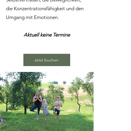
die Konzentrationsfähigkeit und den
Umgang mit Emotionen.
Aktuell keine Termine
Jetzt buchen