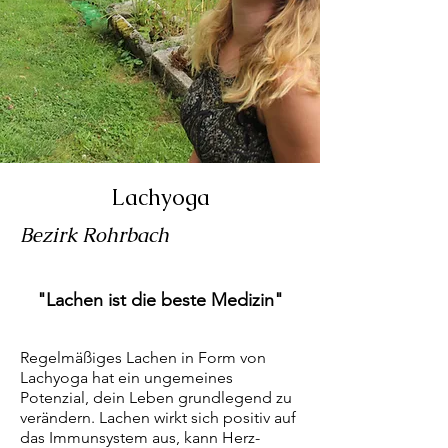
Lachyoga
Bezirk Rohrbach
"Lachen ist die beste Medizin"
Regelmäßiges Lachen in Form von
Lachyoga hat ein ungemeines
Potenzial, dein Leben grundlegend zu
verändern. Lachen wirkt sich positiv auf
das Immunsystem aus, kann Herz-