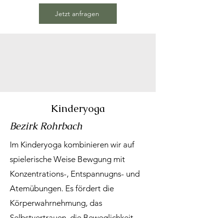
Jetzt anfragen
Kinderyoga
Bezirk Rohrbach
Im Kinderyoga kombinieren wir auf
spielerische Weise Bewgung mit
Konzentrations-, Entspannugns- und
Atemübungen. Es fördert die
Körperwahrnehmung, das
Selbstvertrauen, die Beweglichkeit,