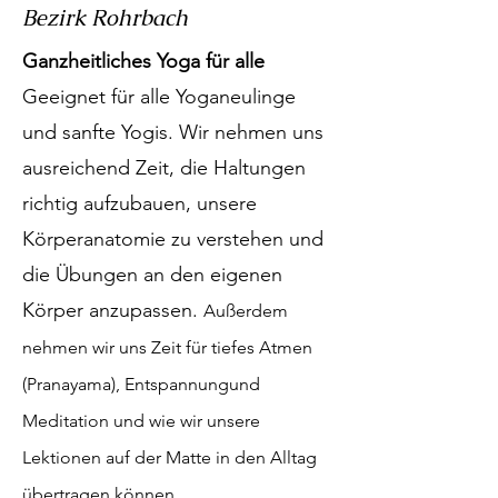
Bezirk Rohrbach
Ganzheitliches Yoga für alle
Geeignet für alle Yoganeulinge
und sanfte Yogis. Wir nehmen uns
ausreichend Zeit, die Haltungen
richtig aufzubauen, unsere
Körperanatomie zu verstehen und
die Übungen an den eigenen
Körper anzupassen.
Außerdem
nehmen wir uns Zeit für tiefes Atmen
(Pranayama), Entspannungund
Meditation und wie wir unsere
Lektionen auf der Matte in den Alltag
übertragen können.