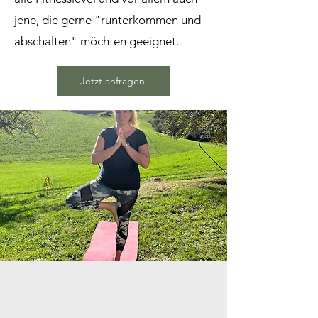
jene, die gerne "runterkommen und
abschalten" möchten geeignet.
Jetzt anfragen