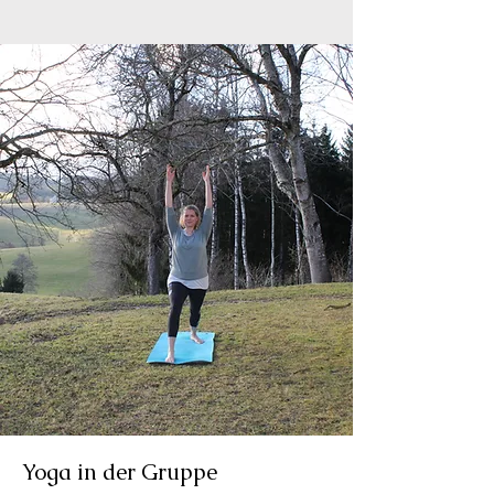
Yoga in der Gruppe