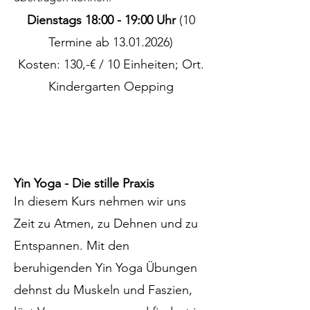
Dienstags 18:00 - 19:00 Uhr
(10
Termine ab
13.01.2026)
Kosten: 130,-€ / 10 Einheiten; Ort.
Kindergarten Oepping
Yin Yoga - Die stille Praxis
In diesem Kurs nehmen wir uns
Zeit zu Atmen, zu Dehnen und zu
Entspannen. Mit den
beruhigenden Yin Yoga Übungen
dehnst du Muskeln und Faszien,