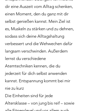
dir eine Auszeit vom Alltag schenken,
einen Moment, den du ganz mit dir
selbst genießen kannst. Mein Ziel ist
es, Muskeln zu stärken und zu dehnen,
sodass sich deine Alltagshaltung
verbessert und die Wehwechen dafür
langsam verschwinden. Außerdem
lernst du verschiedene
Atemtechniken kennen, die du
jederzeit für dich selbst anwenden
kannst. Entspannung kommt bei mir
nie zu kurz
Die Einheiten sind für jede
Altersklasse – von jung bis reif – sowie
alle Fitnesslevel und vor allem auch